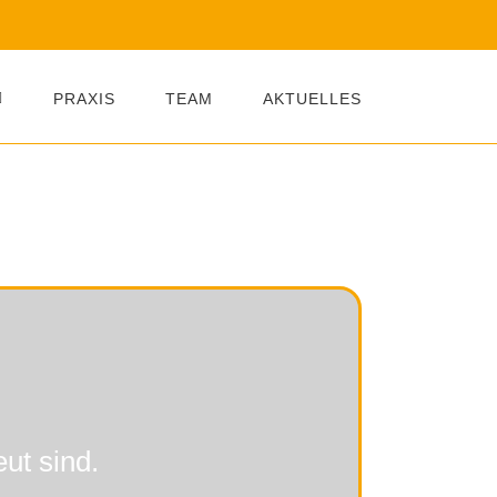
PRAXIS
TEAM
AKTUELLES
ut sind.