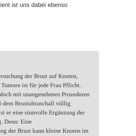
ient ist uns dabei ebenso
rsuchung der Brust auf Knoten,
 Tumore ist für jede Frau Pflicht.
jedoch mit unangenehmen Prozeduren
i dem Brustultraschall völlig
st er eine sinnvolle Ergänzung der
. Denn: Eine
ung der Brust kann kleine Knoten im