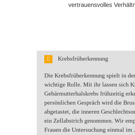
vertrauensvolles Verhält
Krebsfrüherkennung
Die Krebsfrüherkennung spielt in de
wichtige Rolle. Mit ihr lassen sich 
Gebärmutterhalskrebs frühzeitig er
persönlichen Gespräch wird die Brus
abgetastet, die inneren Geschlechtso
ein Zellabstrich genommen. Wir emp
Frauen die Untersuchung einmal im 