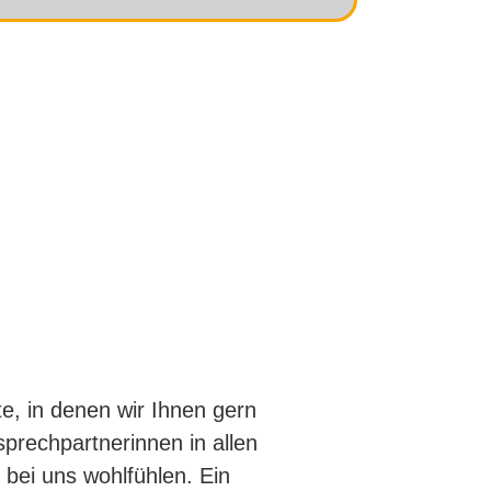
e, in denen wir Ihnen gern
sprechpartnerinnen in allen
 bei uns wohlfühlen. Ein